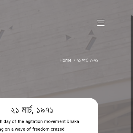
Home
২১ মার্চ, ১৯৭১
২১ মার্চ, ১৯৭১
th day of the agitation movement Dhaka
ding on a wave of freedom crazed