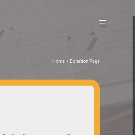
Home
Donation Page